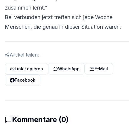
zusammen lernt."
Bei
verbunden.jetzt
treffen sich jede Woche
Menschen, die genau in dieser Situation waren.
Artikel teilen:
Link kopieren
WhatsApp
E-Mail
Facebook
Kommentare (
0
)