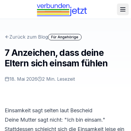
Zurück zum Blog
Für Angehörige
7 Anzeichen, dass deine
Eltern sich einsam fühlen
18. Mai 2026
2
Min. Lesezeit
Einsamkeit sagt selten laut Bescheid
Deine Mutter sagt nicht: "Ich bin einsam."
Stattdessen schleicht sich die Einsamkeit leise ein