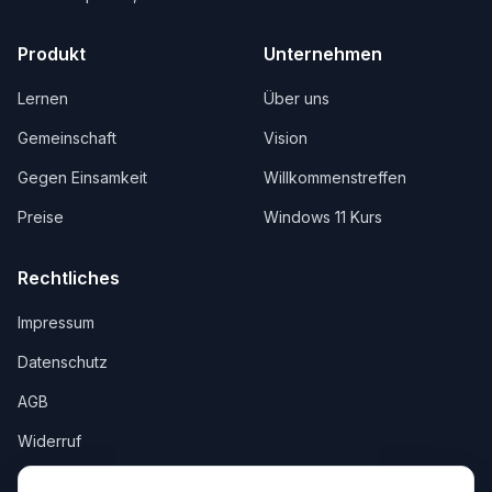
Produkt
Unternehmen
Lernen
Über uns
Gemeinschaft
Vision
Gegen Einsamkeit
Willkommenstreffen
Preise
Windows 11 Kurs
Rechtliches
Impressum
Datenschutz
AGB
Widerruf