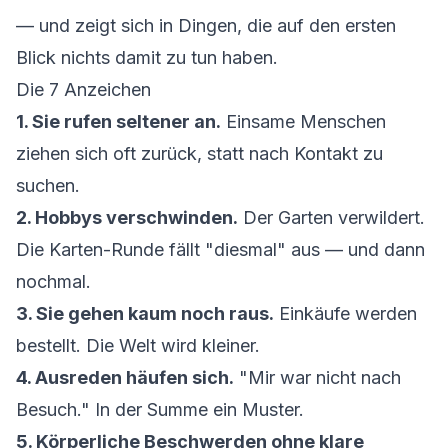
— und zeigt sich in Dingen, die auf den ersten
Blick nichts damit zu tun haben.
Die 7 Anzeichen
1. Sie rufen seltener an.
Einsame Menschen
ziehen sich oft zurück, statt nach Kontakt zu
suchen.
2. Hobbys verschwinden.
Der Garten verwildert.
Die Karten-Runde fällt "diesmal" aus — und dann
nochmal.
3. Sie gehen kaum noch raus.
Einkäufe werden
bestellt. Die Welt wird kleiner.
4. Ausreden häufen sich.
"Mir war nicht nach
Besuch." In der Summe ein Muster.
5. Körperliche Beschwerden ohne klare