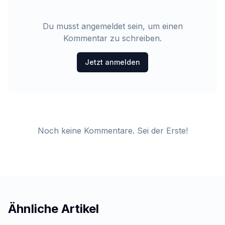
Du musst angemeldet sein, um einen
Kommentar zu schreiben.
Jetzt anmelden
Noch keine Kommentare. Sei der Erste!
Ähnliche Artikel