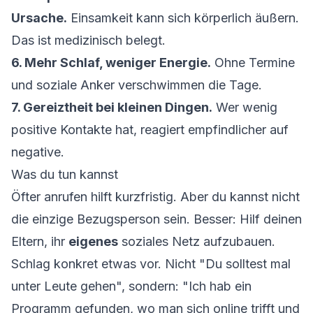
Ursache.
Einsamkeit kann sich körperlich äußern.
Das ist medizinisch belegt.
6. Mehr Schlaf, weniger Energie.
Ohne Termine
und soziale Anker verschwimmen die Tage.
7. Gereiztheit bei kleinen Dingen.
Wer wenig
positive Kontakte hat, reagiert empfindlicher auf
negative.
Was du tun kannst
Öfter anrufen hilft kurzfristig. Aber du kannst nicht
die einzige Bezugsperson sein. Besser: Hilf deinen
Eltern, ihr
eigenes
soziales Netz aufzubauen.
Schlag konkret etwas vor. Nicht "Du solltest mal
unter Leute gehen", sondern: "Ich hab ein
Programm gefunden, wo man sich online trifft und