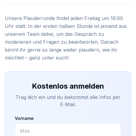
Unsere Plauderrunde findet jeden Freitag um 16:00 
Uhr statt. In der ersten halben Stunde ist jemand aus 
unserem Team dabei, um das Gespräch zu 
moderieren und Fragen zu beantworten. Danach 
könnt ihr gerne so lange weiter plaudern, wie ihr 
möchtet – ganz unter euch!
Kostenlos anmelden
Trag dich ein und du bekommst alle Infos per
E-Mail.
Vorname