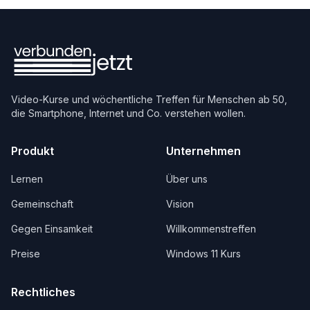
Video-Kurse und wöchentliche Treffen für Menschen ab 50,
die Smartphone, Internet und Co. verstehen wollen.
Produkt
Unternehmen
Lernen
Über uns
Gemeinschaft
Vision
Gegen Einsamkeit
Willkommenstreffen
Preise
Windows 11 Kurs
Rechtliches