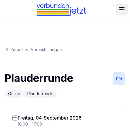
Zurück zu Veranstaltungen
Plauderrunde
Online
Plauderrunde
Freitag, 04. September 2026
16:00
-
17:00