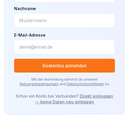
Nachname
E-Mail-Adresse
Kostenlos anmelden
Mit der Anmeldung stimmst du unseren
Nutzungsbedingungen
und
Datenschutzrichtlinien
zu.
Schon ein Konto bei Verbunden?
Direkt einloggen
— keine Daten neu eintippen