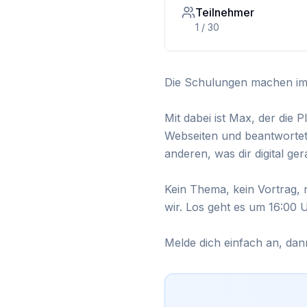
Teilnehmer
1
/
30
Die Schulungen machen im 
Mit dabei ist Max, der die 
Webseiten und beantwortet 
anderen, was dir digital g
Kein Thema, kein Vortrag, 
wir. Los geht es um 16:00 
Melde dich einfach an, dann