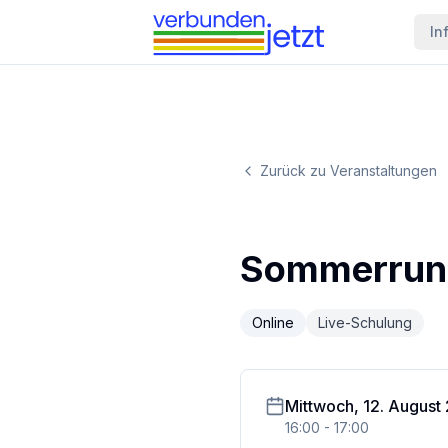
In
Zurück zu Veranstaltungen
Sommerrun
Online
Live-Schulung
Mittwoch, 12. August
16:00
-
17:00