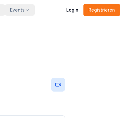
Events
Login
Registrieren