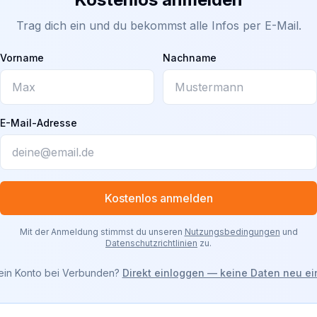
Trag dich ein und du bekommst alle Infos per E-Mail.
Vorname
Nachname
E-Mail-Adresse
Kostenlos anmelden
Mit der Anmeldung stimmst du unseren
Nutzungsbedingungen
und
Datenschutzrichtlinien
zu.
ein Konto bei Verbunden?
Direkt einloggen — keine Daten neu ei