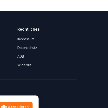
Rechtliches
Impressum
Datenschutz
AGB
Widerruf
Alle akzeptieren