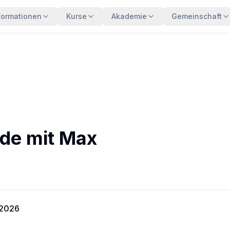
formationen
Kurse
Akademie
Gemeinschaft
de mit Max
 2026