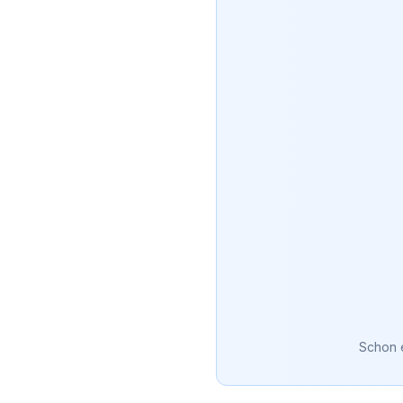
Schon 