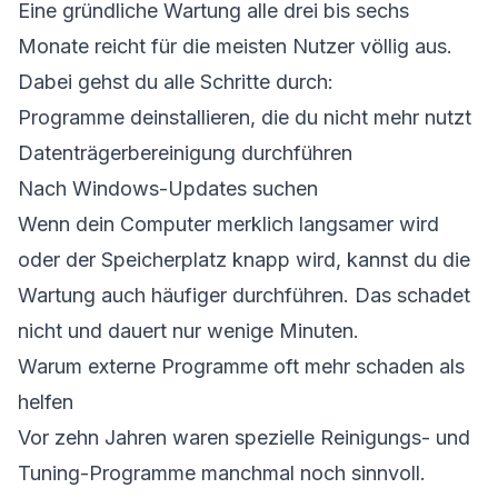
Eine gründliche Wartung alle drei bis sechs
Monate reicht für die meisten Nutzer völlig aus.
Dabei gehst du alle Schritte durch:
Programme deinstallieren, die du nicht mehr nutzt
Datenträgerbereinigung durchführen
Nach Windows-Updates suchen
Wenn dein Computer merklich langsamer wird
oder der Speicherplatz knapp wird, kannst du die
Wartung auch häufiger durchführen. Das schadet
nicht und dauert nur wenige Minuten.
Warum externe Programme oft mehr schaden als
helfen
Vor zehn Jahren waren spezielle Reinigungs- und
Tuning-Programme manchmal noch sinnvoll.