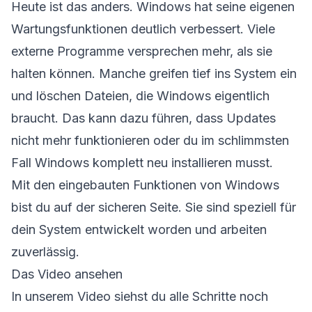
Heute ist das anders. Windows hat seine eigenen
Wartungsfunktionen deutlich verbessert. Viele
externe Programme versprechen mehr, als sie
halten können. Manche greifen tief ins System ein
und löschen Dateien, die Windows eigentlich
braucht. Das kann dazu führen, dass Updates
nicht mehr funktionieren oder du im schlimmsten
Fall Windows komplett neu installieren musst.
Mit den eingebauten Funktionen von Windows
bist du auf der sicheren Seite. Sie sind speziell für
dein System entwickelt worden und arbeiten
zuverlässig.
Das Video ansehen
In unserem Video siehst du alle Schritte noch