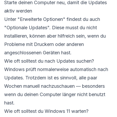
Starte deinen Computer neu, damit die Updates
aktiv werden
Unter "Erweiterte Optionen" findest du auch
"Optionale Updates". Diese musst du nicht
installieren, können aber hilfreich sein, wenn du
Probleme mit Druckern oder anderen
angeschlossenen Geräten hast.
Wie oft solltest du nach Updates suchen?
Windows prüft normalerweise automatisch nach
Updates. Trotzdem ist es sinnvoll, alle paar
Wochen manuell nachzuschauen — besonders
wenn du deinen Computer länger nicht benutzt
hast.
Wie oft solltest du Windows 11 warten?