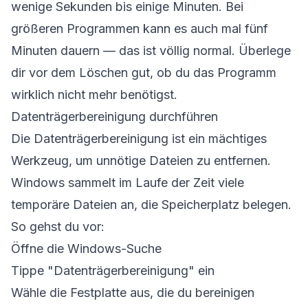
wenige Sekunden bis einige Minuten. Bei
größeren Programmen kann es auch mal fünf
Minuten dauern — das ist völlig normal. Überlege
dir vor dem Löschen gut, ob du das Programm
wirklich nicht mehr benötigst.
Datenträgerbereinigung durchführen
Die Datenträgerbereinigung ist ein mächtiges
Werkzeug, um unnötige Dateien zu entfernen.
Windows sammelt im Laufe der Zeit viele
temporäre Dateien an, die Speicherplatz belegen.
So gehst du vor:
Öffne die Windows-Suche
Tippe "Datenträgerbereinigung" ein
Wähle die Festplatte aus, die du bereinigen