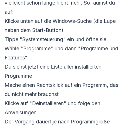
vielleicht schon lange nicht mehr. So räumst du
auf:
Klicke unten auf die Windows-Suche (die Lupe
neben dem Start-Button)
Tippe "Systemsteuerung" ein und öffne sie
Wähle "Programme" und dann "Programme und
Features"
Du siehst jetzt eine Liste aller installierten
Programme
Mache einen Rechtsklick auf ein Programm, das
du nicht mehr brauchst
Klicke auf "Deinstallieren" und folge den
Anweisungen
Der Vorgang dauert je nach Programmgröße