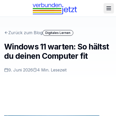
Zurück zum Blog
Digitales Lernen
Windows 11 warten: So hältst
du deinen Computer fit
9. Juni 2026
4
Min. Lesezeit