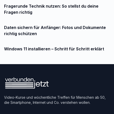
Fragerunde Technik nutzen: So stellst du deine
Fragen richtig
Daten sichern für Anfänger: Fotos und Dokumente
richtig schützen
Windows 11 installieren – Schritt für Schritt erklärt
Video-Kurse und wöchentliche Treffen für Menschen ab 50,
die Smartphone, Internet und Co. verstehen wollen.