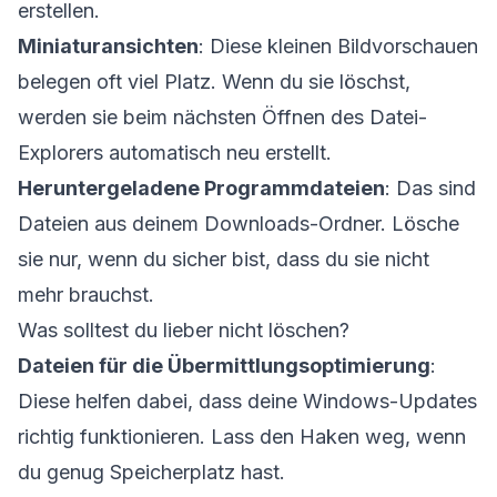
erstellen.
Miniaturansichten
: Diese kleinen Bildvorschauen
belegen oft viel Platz. Wenn du sie löschst,
werden sie beim nächsten Öffnen des Datei-
Explorers automatisch neu erstellt.
Heruntergeladene Programmdateien
: Das sind
Dateien aus deinem Downloads-Ordner. Lösche
sie nur, wenn du sicher bist, dass du sie nicht
mehr brauchst.
Was solltest du lieber nicht löschen?
Dateien für die Übermittlungsoptimierung
:
Diese helfen dabei, dass deine Windows-Updates
richtig funktionieren. Lass den Haken weg, wenn
du genug Speicherplatz hast.