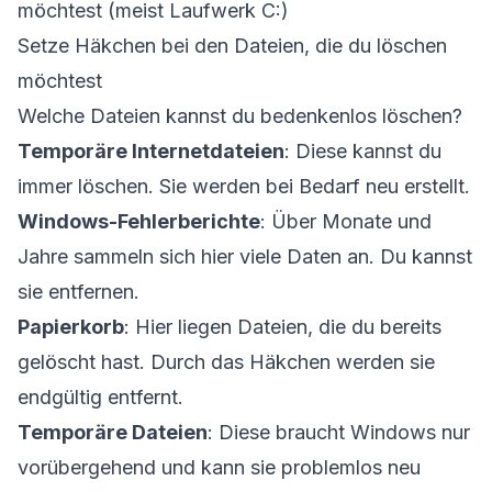
möchtest (meist Laufwerk C:)
Setze Häkchen bei den Dateien, die du löschen
möchtest
Welche Dateien kannst du bedenkenlos löschen?
Temporäre Internetdateien
: Diese kannst du
immer löschen. Sie werden bei Bedarf neu erstellt.
Windows-Fehlerberichte
: Über Monate und
Jahre sammeln sich hier viele Daten an. Du kannst
sie entfernen.
Papierkorb
: Hier liegen Dateien, die du bereits
gelöscht hast. Durch das Häkchen werden sie
endgültig entfernt.
Temporäre Dateien
: Diese braucht Windows nur
vorübergehend und kann sie problemlos neu