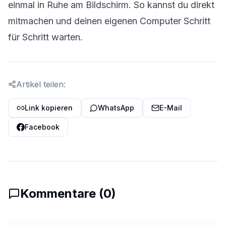
einmal in Ruhe am Bildschirm. So kannst du direkt
mitmachen und deinen eigenen Computer Schritt
für Schritt warten.
Artikel teilen:
Link kopieren
WhatsApp
E-Mail
Facebook
Kommentare (
0
)