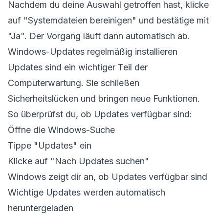
Nachdem du deine Auswahl getroffen hast, klicke
auf "Systemdateien bereinigen" und bestätige mit
"Ja". Der Vorgang läuft dann automatisch ab.
Windows-Updates regelmäßig installieren
Updates sind ein wichtiger Teil der
Computerwartung. Sie schließen
Sicherheitslücken und bringen neue Funktionen.
So überprüfst du, ob Updates verfügbar sind:
Öffne die Windows-Suche
Tippe "Updates" ein
Klicke auf "Nach Updates suchen"
Windows zeigt dir an, ob Updates verfügbar sind
Wichtige Updates werden automatisch
heruntergeladen