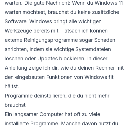
warten. Die gute Nachricht: Wenn du Windows 11
warten möchtest, brauchst du keine zusätzliche
Software. Windows bringt alle wichtigen
Werkzeuge bereits mit. Tatsächlich können
externe Reinigungsprogramme sogar Schaden
anrichten, indem sie wichtige Systemdateien
löschen oder Updates blockieren. In dieser
Anleitung zeige ich dir, wie du deinen Rechner mit
den eingebauten Funktionen von Windows fit
hältst.
Programme deinstallieren, die du nicht mehr
brauchst
Ein langsamer Computer hat oft zu viele
installierte Programme. Manche davon nutzt du