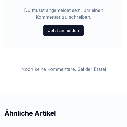
Du musst angemeldet sein, um einen
Kommentar zu schreiben.
Jetzt anmelden
Noch keine Kommentare. Sei der Erste!
Ähnliche Artikel