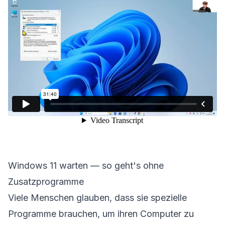
Windows 11 warten — so geht's ohne
Zusatzprogramme
Viele Menschen glauben, dass sie spezielle
Programme brauchen, um ihren Computer zu