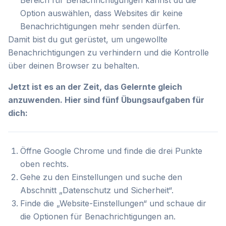
Bereich für Benachrichtigungen kannst du die
Option auswählen, dass Websites dir keine
Benachrichtigungen mehr senden dürfen.
Damit bist du gut gerüstet, um ungewollte
Benachrichtigungen zu verhindern und die Kontrolle
über deinen Browser zu behalten.
Jetzt ist es an der Zeit, das Gelernte gleich
anzuwenden. Hier sind fünf Übungsaufgaben für
dich:
Öffne Google Chrome und finde die drei Punkte
oben rechts.
Gehe zu den Einstellungen und suche den
Abschnitt „Datenschutz und Sicherheit“.
Finde die „Website-Einstellungen“ und schaue dir
die Optionen für Benachrichtigungen an.