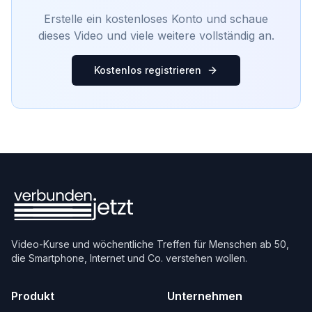
Erstelle ein kostenloses Konto und schaue
dieses Video und viele weitere vollständig an.
Kostenlos registrieren
Video-Kurse und wöchentliche Treffen für Menschen ab 50,
die Smartphone, Internet und Co. verstehen wollen.
Produkt
Unternehmen