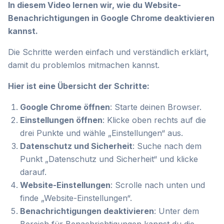
In diesem Video lernen wir, wie du Website-
Benachrichtigungen in Google Chrome deaktivieren
kannst.
Die Schritte werden einfach und verständlich erklärt,
damit du problemlos mitmachen kannst.
Hier ist eine Übersicht der Schritte:
Google Chrome öffnen
: Starte deinen Browser.
Einstellungen öffnen
: Klicke oben rechts auf die
drei Punkte und wähle „Einstellungen“ aus.
Datenschutz und Sicherheit
: Suche nach dem
Punkt „Datenschutz und Sicherheit“ und klicke
darauf.
Website-Einstellungen
: Scrolle nach unten und
finde „Website-Einstellungen“.
Benachrichtigungen deaktivieren
: Unter dem