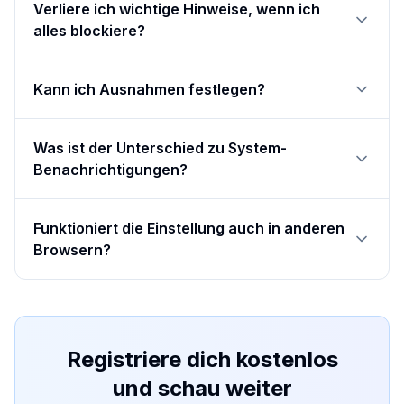
Verliere ich wichtige Hinweise, wenn ich
alles blockiere?
Kann ich Ausnahmen festlegen?
Was ist der Unterschied zu System-
Benachrichtigungen?
Funktioniert die Einstellung auch in anderen
Browsern?
Registriere dich kostenlos
und schau weiter