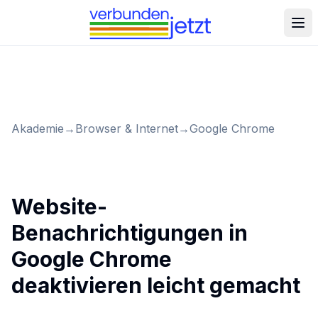
Akademie
→
Browser & Internet
→
Google Chrome
Website-
Benachrichtigungen in
Google Chrome
deaktivieren leicht gemacht