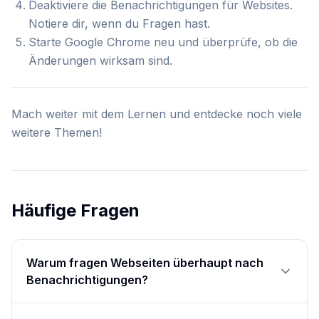
Deaktiviere die Benachrichtigungen für Websites.
Notiere dir, wenn du Fragen hast.
Starte Google Chrome neu und überprüfe, ob die
Änderungen wirksam sind.
Mach weiter mit dem Lernen und entdecke noch viele
weitere Themen!
Häufige Fragen
Warum fragen Webseiten überhaupt nach
Benachrichtigungen?