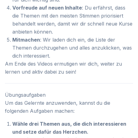
Vorfreude auf neuen Inhalte
: Du erfährst, dass
die Themen mit den meisten Stimmen priorisiert
behandelt werden, damit wir dir schnell neue Kurse
anbieten können.
Mitmachen
: Wir laden dich ein, die Liste der
Themen durchzugehen und alles anzuklicken, was
dich interessiert.
Am Ende des Videos ermutigen wir dich, weiter zu
lernen und aktiv dabei zu sein!
Übungsaufgaben
Um das Gelernte anzuwenden, kannst du die
folgenden Aufgaben machen:
Wähle drei Themen aus, die dich interessieren
und setze dafür das Herzchen.