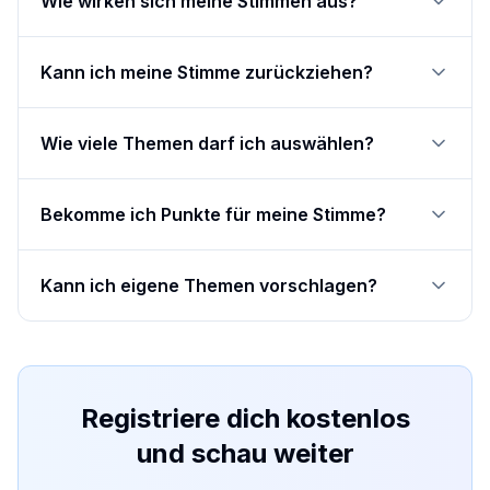
Wie wirken sich meine Stimmen aus?
Kann ich meine Stimme zurückziehen?
Wie viele Themen darf ich auswählen?
Bekomme ich Punkte für meine Stimme?
Kann ich eigene Themen vorschlagen?
Registriere dich kostenlos
und schau weiter