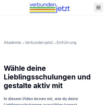
Akademie
→
Verbunden.jetzt
→
Einführung
Wähle deine
Lieblingsschulungen und
gestalte aktiv mit
In diesem Video lernen wir, wie du deine
Lieblingsschulungen auswählen kannst.