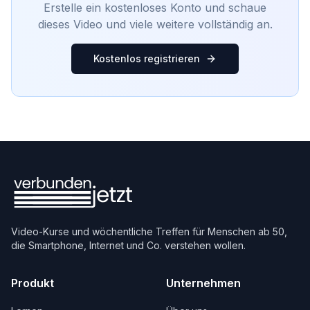
Erstelle ein kostenloses Konto und schaue
dieses Video und viele weitere vollständig an.
Kostenlos registrieren
Video-Kurse und wöchentliche Treffen für Menschen ab 50,
die Smartphone, Internet und Co. verstehen wollen.
Produkt
Unternehmen