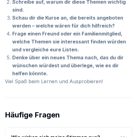
Schreibe auf, warum dir diese Themen wichtig
sind.
Schau dir die Kurse an, die bereits angeboten
werden – welche wären für dich hilfreich?
Frage einen Freund oder ein Familienmitglied,
welche Themen sie interessant finden würden
und vergleiche eure Listen.
Denke über ein neues Thema nach, das du dir
wünschen würdest und überlege, wie es dir
helfen könnte.
Viel Spaß beim Lernen und Ausprobieren!
Häufige Fragen