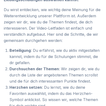
Du wirst entdecken, wie wichtig deine Meinung für die
Weiterentwicklung unserer Plattform ist. Außerdem
zeigen wir dir, wie du die Themen findest, die dich
interessieren. Der Video-Leitfaden ist einfach und
verständlich aufgebaut. Hier sind die Schritte, die wir
gemeinsam durchgehen werden:
Beteiligung
: Du erfährst, wie du aktiv mitgestalten
kannst, indem du für die Schulungen stimmst, die
dir gefallen.
Durchsuchen der Themen
: Wir zeigen dir, wie du
durch die Liste der angebotenen Themen scrollst
und die für dich interessanten Punkte findest.
Herzchen setzen
: Du lernst, wie du deine
Favoriten auswählst, indem du das Herzchen-
Symbol anklickst. So wissen wir, welche Themen
für dich wichtig sind.