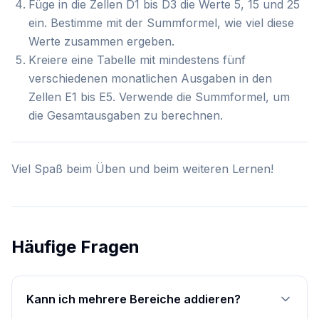
Füge in die Zellen D1 bis D3 die Werte 5, 15 und 25
ein. Bestimme mit der Summformel, wie viel diese
Werte zusammen ergeben.
Kreiere eine Tabelle mit mindestens fünf
verschiedenen monatlichen Ausgaben in den
Zellen E1 bis E5. Verwende die Summformel, um
die Gesamtausgaben zu berechnen.
Viel Spaß beim Üben und beim weiteren Lernen!
Häufige Fragen
Kann ich mehrere Bereiche addieren?