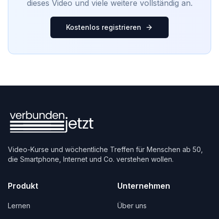
dieses Video und viele weitere vollständig an.
Kostenlos registrieren
Video-Kurse und wöchentliche Treffen für Menschen ab 50,
die Smartphone, Internet und Co. verstehen wollen.
Produkt
Unternehmen
Lernen
Über uns