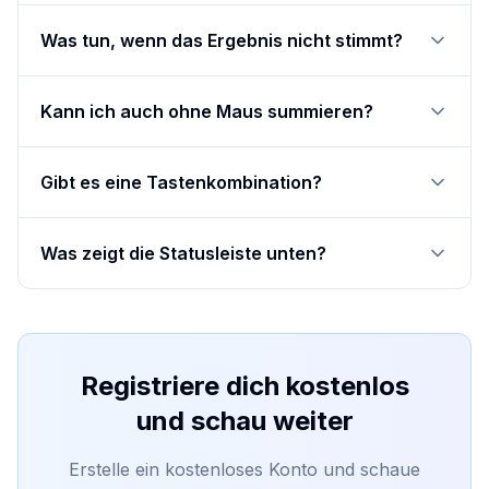
Was tun, wenn das Ergebnis nicht stimmt?
Kann ich auch ohne Maus summieren?
Gibt es eine Tastenkombination?
Was zeigt die Statusleiste unten?
Registriere dich kostenlos
und schau weiter
Erstelle ein kostenloses Konto und schaue