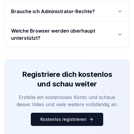
Brauche ich Administrator-Rechte?
Welche Browser werden überhaupt
unterstützt?
Registriere dich kostenlos
und schau weiter
Erstelle ein kostenloses Konto und schaue
dieses Video und viele weitere vollständig an.
Kostenlos registrieren