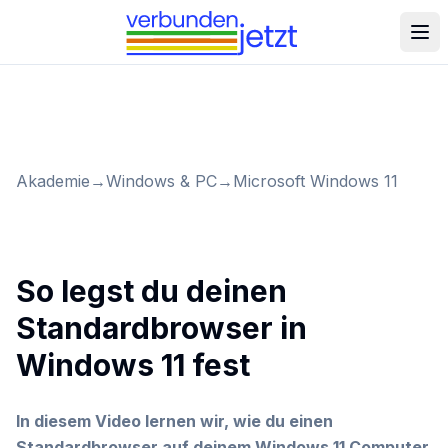
Akademie
→
Windows & PC
→
Microsoft Windows 11
So legst du deinen
Standardbrowser in
Windows 11 fest
In diesem Video lernen wir, wie du einen
Standardbrowser auf deinem Windows 11 Computer