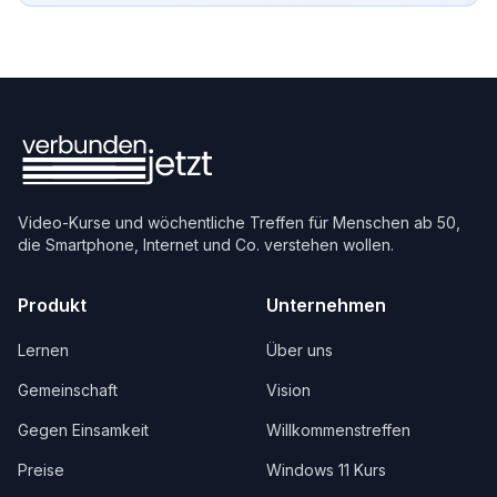
Video-Kurse und wöchentliche Treffen für Menschen ab 50,
die Smartphone, Internet und Co. verstehen wollen.
Produkt
Unternehmen
Lernen
Über uns
Gemeinschaft
Vision
Gegen Einsamkeit
Willkommenstreffen
Preise
Windows 11 Kurs