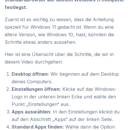
festlegst.
Zuerst ist es wichtig zu wissen, dass die Anleitung
speziell für Windows 11 gedacht ist. Wenn du eine
ältere Version, wie Windows 10, hast, könnten die
Schritte etwas anders aussehen.
Hier ist eine Übersicht über die Schritte, die wir in
diesem Video durchgehen:
Desktop öffnen:
Wir beginnen auf dem Desktop
deines Computers.
Einstellungen öffnen:
Klicke auf das Windows-
Logo in der unteren linken Ecke und wähle den
Punkt „Einstellungen“ aus.
Apps auswählen:
In den Einstellungen klickst du
auf den Abschnitt „Apps“ auf der linken Seite.
Standard Apps finden:
Wähle dann die Option