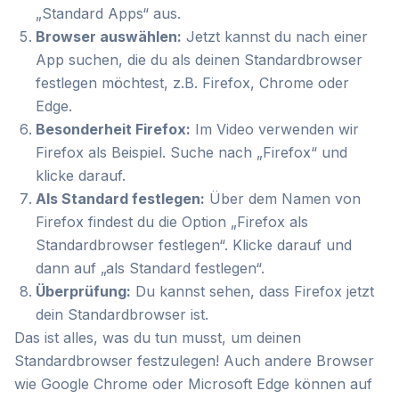
„Standard Apps“ aus.
Browser auswählen:
Jetzt kannst du nach einer
App suchen, die du als deinen Standardbrowser
festlegen möchtest, z.B. Firefox, Chrome oder
Edge.
Besonderheit Firefox:
Im Video verwenden wir
Firefox als Beispiel. Suche nach „Firefox“ und
klicke darauf.
Als Standard festlegen:
Über dem Namen von
Firefox findest du die Option „Firefox als
Standardbrowser festlegen“. Klicke darauf und
dann auf „als Standard festlegen“.
Überprüfung:
Du kannst sehen, dass Firefox jetzt
dein Standardbrowser ist.
Das ist alles, was du tun musst, um deinen
Standardbrowser festzulegen! Auch andere Browser
wie Google Chrome oder Microsoft Edge können auf