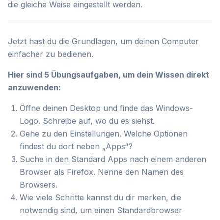
die gleiche Weise eingestellt werden.
Jetzt hast du die Grundlagen, um deinen Computer
einfacher zu bedienen.
Hier sind 5 Übungsaufgaben, um dein Wissen direkt
anzuwenden:
Öffne deinen Desktop und finde das Windows-
Logo. Schreibe auf, wo du es siehst.
Gehe zu den Einstellungen. Welche Optionen
findest du dort neben „Apps“?
Suche in den Standard Apps nach einem anderen
Browser als Firefox. Nenne den Namen des
Browsers.
Wie viele Schritte kannst du dir merken, die
notwendig sind, um einen Standardbrowser