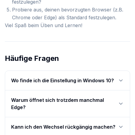
festzulegen?
Probiere aus, deinen bevorzugten Browser (z.B.
Chrome oder Edge) als Standard festzulegen.
Viel Spaß beim Üben und Lernen!
Häufige Fragen
Wo finde ich die Einstellung in Windows 10?
Warum öffnet sich trotzdem manchmal
Edge?
Kann ich den Wechsel rückgängig machen?