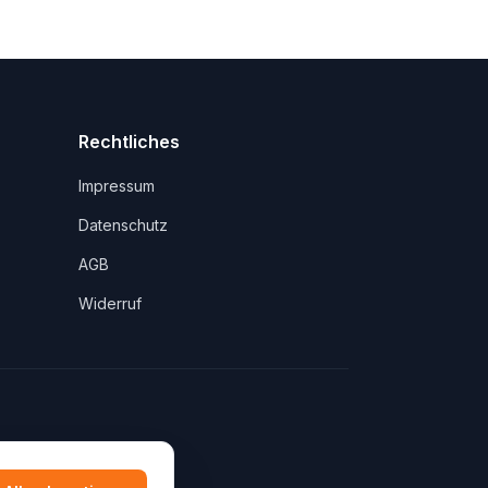
Rechtliches
Impressum
Datenschutz
AGB
Widerruf