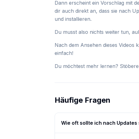
Dann erscheint ein Vorschlag mit d
dir auch direkt an, dass sie nach 
und installieren.
Du musst also nichts weiter tun, a
Nach dem Ansehen dieses Videos kan
einfach!
Du möchtest mehr lernen? Stöbere in
Häufige Fragen
Wie oft sollte ich nach Update