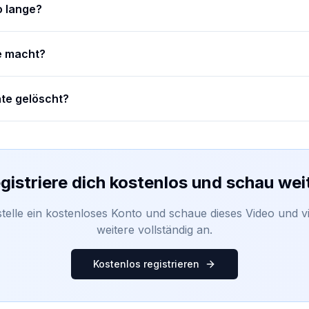
o lange?
e macht?
te gelöscht?
gistriere dich kostenlos und schau wei
stelle ein kostenloses Konto und schaue dieses Video und vi
weitere vollständig an.
Kostenlos registrieren