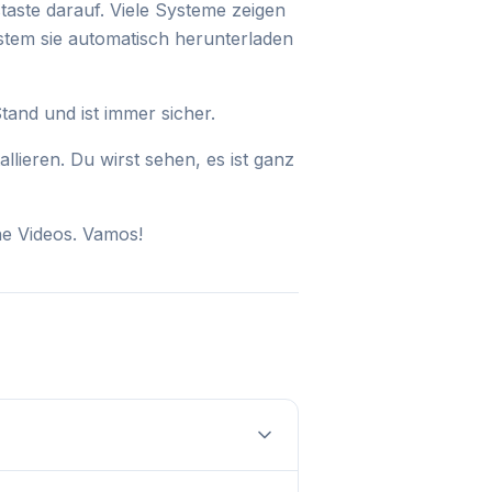
taste darauf. Viele Systeme zeigen
stem sie automatisch herunterladen
tand und ist immer sicher.
lieren. Du wirst sehen, es ist ganz
he Videos. Vamos!