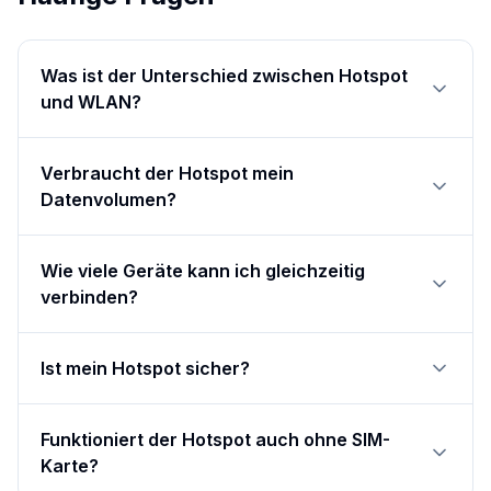
Was ist der Unterschied zwischen Hotspot
und WLAN?
Verbraucht der Hotspot mein
Datenvolumen?
Wie viele Geräte kann ich gleichzeitig
verbinden?
Ist mein Hotspot sicher?
Funktioniert der Hotspot auch ohne SIM-
Karte?