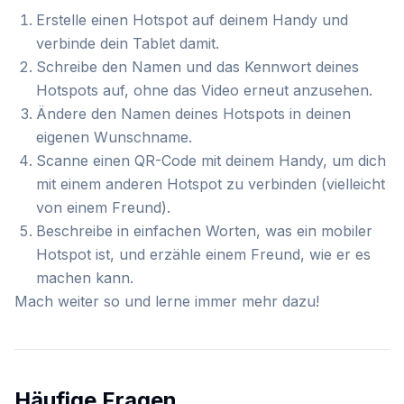
Erstelle einen Hotspot auf deinem Handy und
verbinde dein Tablet damit.
Schreibe den Namen und das Kennwort deines
Hotspots auf, ohne das Video erneut anzusehen.
Ändere den Namen deines Hotspots in deinen
eigenen Wunschname.
Scanne einen QR-Code mit deinem Handy, um dich
mit einem anderen Hotspot zu verbinden (vielleicht
von einem Freund).
Beschreibe in einfachen Worten, was ein mobiler
Hotspot ist, und erzähle einem Freund, wie er es
machen kann.
Mach weiter so und lerne immer mehr dazu!
Häufige Fragen