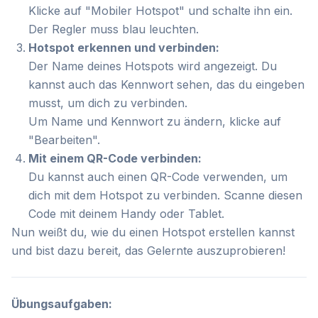
Klicke auf "Mobiler Hotspot" und schalte ihn ein.
Der Regler muss blau leuchten.
Hotspot erkennen und verbinden:
Der Name deines Hotspots wird angezeigt. Du
kannst auch das Kennwort sehen, das du eingeben
musst, um dich zu verbinden.
Um Name und Kennwort zu ändern, klicke auf
"Bearbeiten".
Mit einem QR-Code verbinden:
Du kannst auch einen QR-Code verwenden, um
dich mit dem Hotspot zu verbinden. Scanne diesen
Code mit deinem Handy oder Tablet.
Nun weißt du, wie du einen Hotspot erstellen kannst
und bist dazu bereit, das Gelernte auszuprobieren!
Übungsaufgaben: