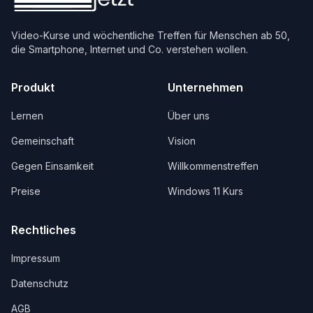
Video-Kurse und wöchentliche Treffen für Menschen ab 50,
die Smartphone, Internet und Co. verstehen wollen.
Produkt
Unternehmen
Lernen
Über uns
Gemeinschaft
Vision
Gegen Einsamkeit
Willkommenstreffen
Preise
Windows 11 Kurs
Rechtliches
Impressum
Datenschutz
AGB