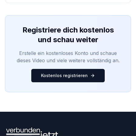
Registriere dich kostenlos
und schau weiter
Erstelle ein kostenloses Konto und schaue
dieses Video und viele weitere vollständig an.
Kostenlos registrieren