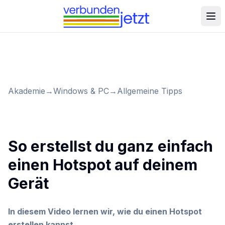
Akademie
→
Windows & PC
→
Allgemeine Tipps
So erstellst du ganz einfach
einen Hotspot auf deinem
Gerät
In diesem Video lernen wir, wie du einen Hotspot
erstellen kannst.