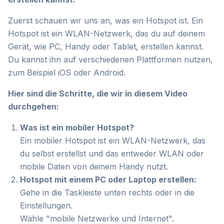
Zuerst schauen wir uns an, was ein Hotspot ist. Ein
Hotspot ist ein WLAN-Netzwerk, das du auf deinem
Gerät, wie PC, Handy oder Tablet, erstellen kannst.
Du kannst ihn auf verschiedenen Plattformen nutzen,
zum Beispiel iOS oder Android.
Hier sind die Schritte, die wir in diesem Video
durchgehen:
Was ist ein mobiler Hotspot?
Ein mobiler Hotspot ist ein WLAN-Netzwerk, das
du selbst erstellst und das entweder WLAN oder
mobile Daten von deinem Handy nutzt.
Hotspot mit einem PC oder Laptop erstellen:
Gehe in die Taskleiste unten rechts oder in die
Einstellungen.
Wähle "mobile Netzwerke und Internet".