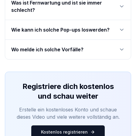
Was ist Fernwartung und ist sie immer
schlecht?
Wie kann ich solche Pop-ups loswerden?
Wo melde ich solche Vorfälle?
Registriere dich kostenlos
und schau weiter
Erstelle ein kostenloses Konto und schaue
dieses Video und viele weitere vollständig an.
Kostenlos registrieren