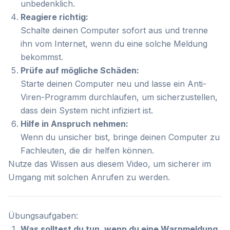
unbedenklich.
Reagiere richtig:
Schalte deinen Computer sofort aus und trenne
ihn vom Internet, wenn du eine solche Meldung
bekommst.
Prüfe auf mögliche Schäden:
Starte deinen Computer neu und lasse ein Anti-
Viren-Programm durchlaufen, um sicherzustellen,
dass dein System nicht infiziert ist.
Hilfe in Anspruch nehmen:
Wenn du unsicher bist, bringe deinen Computer zu
Fachleuten, die dir helfen können.
Nutze das Wissen aus diesem Video, um sicherer im
Umgang mit solchen Anrufen zu werden.
Übungsaufgaben:
Was solltest du tun, wenn du eine Warnmeldung