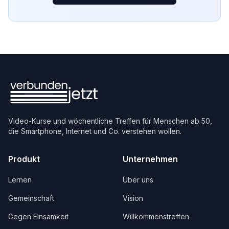
Video-Kurse und wöchentliche Treffen für Menschen ab 50,
die Smartphone, Internet und Co. verstehen wollen.
Produkt
Unternehmen
Lernen
Über uns
Gemeinschaft
Vision
Gegen Einsamkeit
Willkommenstreffen