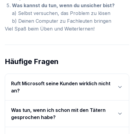
Was kannst du tun, wenn du unsicher bist?
a) Selbst versuchen, das Problem zu lösen
b) Deinen Computer zu Fachleuten bringen
Viel Spaß beim Üben und Weiterlernen!
Häufige Fragen
Ruft Microsoft seine Kunden wirklich nicht
an?
Was tun, wenn ich schon mit den Tätern
gesprochen habe?