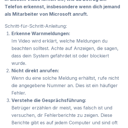
Telefon erkennst, insbesondere wenn dich jemand
als Mitarbeiter von Microsoft anruft.
Schritt-für-Schritt-Anleitung:
Erkenne Warnmeldungen:
Im Video wird erklärt, welche Meldungen du
beachten solltest. Achte auf Anzeigen, die sagen,
dass dein System gefährdet ist oder blockiert
wurde.
Nicht direkt anrufen:
Wenn du eine solche Meldung erhältst, rufe nicht
die angegebene Nummer an. Dies ist ein häufiger
Fehler.
Verstehe die Gesprächsführung:
Betrüger erzählen dir meist, was falsch ist und
versuchen, dir Fehlerberichte zu zeigen. Diese
Berichte gibt es auf jedem Computer und sind oft