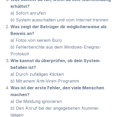
erhältst?
a) Sofort anrufen
b) System ausschalten und vom Internet trennen
Was zeigt der Betrüger dir möglicherweise als
Beweis an?
a) Fotos von seinem Büro
b) Fehlerberichte aus dem Windows-Ereignis-
Protokoll
Wie kannst du überprüfen, ob dein System
befallen ist?
a) Durch zufälliges Klicken
b) Mit einem Anti-Viren-Programm
Was ist der erste Fehler, den viele Menschen
machen?
a) Die Meldung ignorieren
b) Den Anruf bei der angegebenen Nummer
tätigen