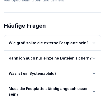
Viel Spaß beim Üben und Lernen!
Häufige Fragen
Wie groß sollte die externe Festplatte sein?
Kann ich auch nur einzelne Dateien sichern?
Was ist ein Systemabbild?
Muss die Festplatte ständig angeschlossen
sein?