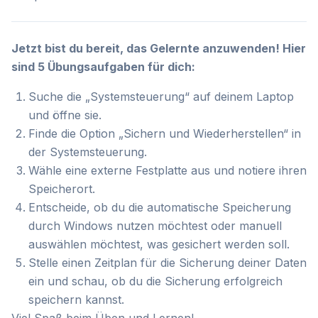
Jetzt bist du bereit, das Gelernte anzuwenden! Hier
sind 5 Übungsaufgaben für dich:
Suche die „Systemsteuerung“ auf deinem Laptop
und öffne sie.
Finde die Option „Sichern und Wiederherstellen“ in
der Systemsteuerung.
Wähle eine externe Festplatte aus und notiere ihren
Speicherort.
Entscheide, ob du die automatische Speicherung
durch Windows nutzen möchtest oder manuell
auswählen möchtest, was gesichert werden soll.
Stelle einen Zeitplan für die Sicherung deiner Daten
ein und schau, ob du die Sicherung erfolgreich
speichern kannst.