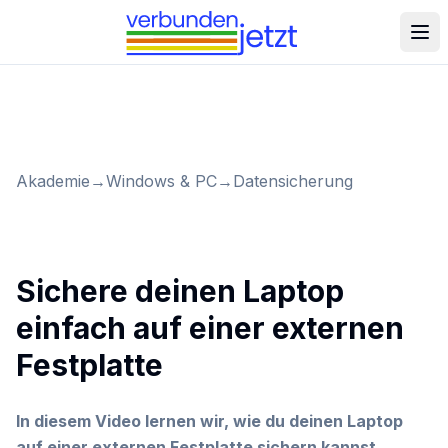
Akademie
→
Windows & PC
→
Datensicherung
Sichere deinen Laptop
einfach auf einer externen
Festplatte
In diesem Video lernen wir, wie du deinen Laptop
auf einer externen Festplatte sichern kannst.