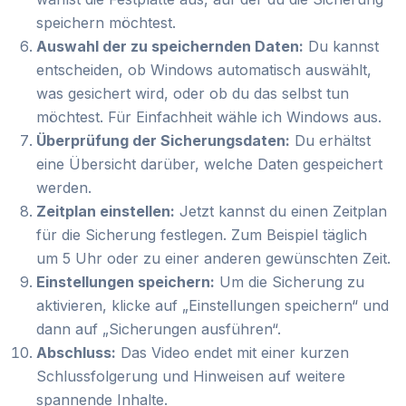
speichern möchtest.
Auswahl der zu speichernden Daten:
Du kannst
entscheiden, ob Windows automatisch auswählt,
was gesichert wird, oder ob du das selbst tun
möchtest. Für Einfachheit wähle ich Windows aus.
Überprüfung der Sicherungsdaten:
Du erhältst
eine Übersicht darüber, welche Daten gespeichert
werden.
Zeitplan einstellen:
Jetzt kannst du einen Zeitplan
für die Sicherung festlegen. Zum Beispiel täglich
um 5 Uhr oder zu einer anderen gewünschten Zeit.
Einstellungen speichern:
Um die Sicherung zu
aktivieren, klicke auf „Einstellungen speichern“ und
dann auf „Sicherungen ausführen“.
Abschluss:
Das Video endet mit einer kurzen
Schlussfolgerung und Hinweisen auf weitere
spannende Inhalte.