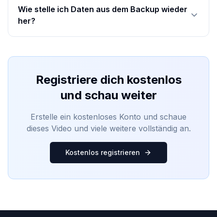
Wie stelle ich Daten aus dem Backup wieder
her?
Registriere dich kostenlos
und schau weiter
Erstelle ein kostenloses Konto und schaue
dieses Video und viele weitere vollständig an.
Kostenlos registrieren