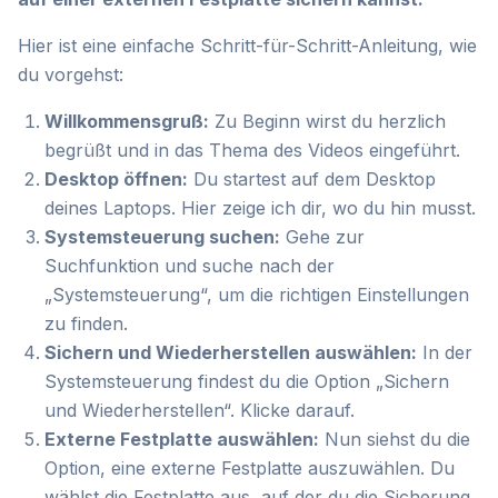
Hier ist eine einfache Schritt-für-Schritt-Anleitung, wie
du vorgehst:
Willkommensgruß:
Zu Beginn wirst du herzlich
begrüßt und in das Thema des Videos eingeführt.
Desktop öffnen:
Du startest auf dem Desktop
deines Laptops. Hier zeige ich dir, wo du hin musst.
Systemsteuerung suchen:
Gehe zur
Suchfunktion und suche nach der
„Systemsteuerung“, um die richtigen Einstellungen
zu finden.
Sichern und Wiederherstellen auswählen:
In der
Systemsteuerung findest du die Option „Sichern
und Wiederherstellen“. Klicke darauf.
Externe Festplatte auswählen:
Nun siehst du die
Option, eine externe Festplatte auszuwählen. Du
wählst die Festplatte aus, auf der du die Sicherung