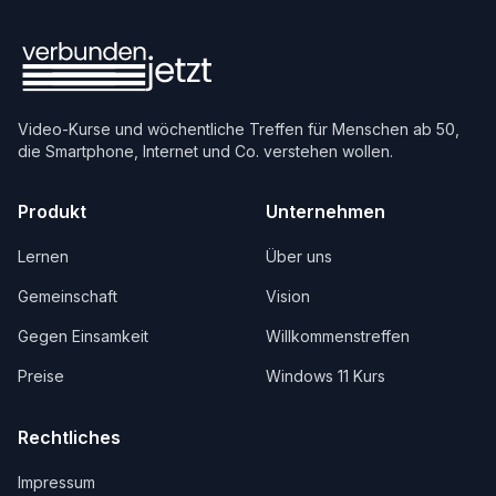
Video-Kurse und wöchentliche Treffen für Menschen ab 50,
die Smartphone, Internet und Co. verstehen wollen.
Produkt
Unternehmen
Lernen
Über uns
Gemeinschaft
Vision
Gegen Einsamkeit
Willkommenstreffen
Preise
Windows 11 Kurs
Rechtliches
Impressum