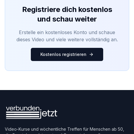
Registriere dich kostenlos
und schau weiter
Erstelle ein kostenloses Konto und schaue
dieses Video und viele weitere vollständig an.
Kostenlos registrieren
Video-Kurse und wöchentliche Treffen für Menschen ab 50,