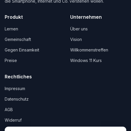
die Smartphone, Internet und Co. verstehen wollen.
Produkt
Unternehmen
Lernen
Über uns
Gemeinschaft
Vision
Gegen Einsamkeit
Willkommenstreffen
Preise
Windows 11 Kurs
Rechtliches
Impressum
Datenschutz
AGB
Widerruf