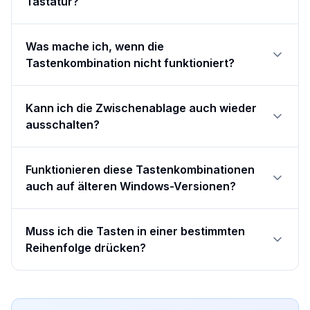
Tastatur?
Was mache ich, wenn die
Tastenkombination nicht funktioniert?
Kann ich die Zwischenablage auch wieder
ausschalten?
Funktionieren diese Tastenkombinationen
auch auf älteren Windows-Versionen?
Muss ich die Tasten in einer bestimmten
Reihenfolge drücken?