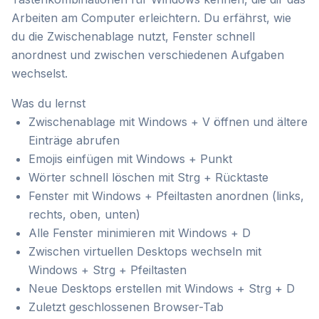
Arbeiten am Computer erleichtern. Du erfährst, wie
du die Zwischenablage nutzt, Fenster schnell
anordnest und zwischen verschiedenen Aufgaben
wechselst.
Was du lernst
Zwischenablage mit Windows + V öffnen und ältere
Einträge abrufen
Emojis einfügen mit Windows + Punkt
Wörter schnell löschen mit Strg + Rücktaste
Fenster mit Windows + Pfeiltasten anordnen (links,
rechts, oben, unten)
Alle Fenster minimieren mit Windows + D
Zwischen virtuellen Desktops wechseln mit
Windows + Strg + Pfeiltasten
Neue Desktops erstellen mit Windows + Strg + D
Zuletzt geschlossenen Browser-Tab