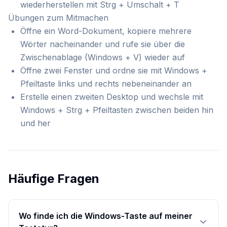
wiederherstellen mit Strg + Umschalt + T
Übungen zum Mitmachen
Öffne ein Word-Dokument, kopiere mehrere
Wörter nacheinander und rufe sie über die
Zwischenablage (Windows + V) wieder auf
Öffne zwei Fenster und ordne sie mit Windows +
Pfeiltaste links und rechts nebeneinander an
Erstelle einen zweiten Desktop und wechsle mit
Windows + Strg + Pfeiltasten zwischen beiden hin
und her
Häufige Fragen
Wo finde ich die Windows-Taste auf meiner