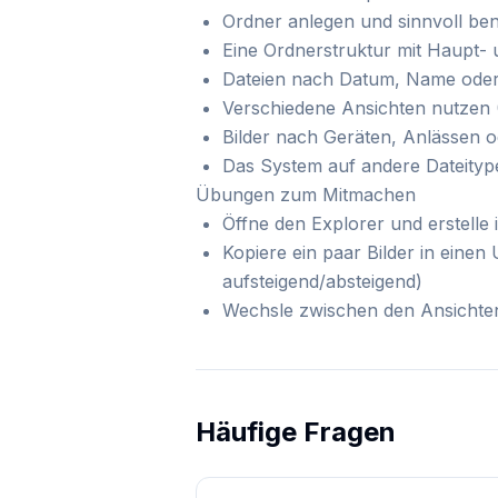
Ordner anlegen und sinnvoll b
Eine Ordnerstruktur mit Haupt-
Dateien nach Datum, Name oder
Verschiedene Ansichten nutzen (
Bilder nach Geräten, Anlässen o
Das System auf andere Dateitype
Übungen zum Mitmachen
Öffne den Explorer und erstelle
Kopiere ein paar Bilder in ein
aufsteigend/absteigend)
Wechsle zwischen den Ansichten (
Häufige Fragen