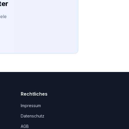
ter
ele
Rechtliches
Impressum
Datenschutz
AGB