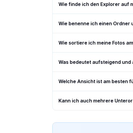
Wie finde ich den Explorer auf
Wie benenne ich einen Ordner
Wie sortiere ich meine Fotos a
Was bedeutet aufsteigend und 
Welche Ansicht ist am besten f
Kann ich auch mehrere Unteror