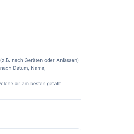
 (z.B. nach Geräten oder Anlässen)
s (nach Datum, Name,
elche dir am besten gefällt