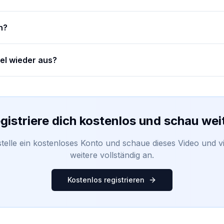
n?
tel wieder aus?
gistriere dich kostenlos und schau wei
stelle ein kostenloses Konto und schaue dieses Video und vi
weitere vollständig an.
Kostenlos registrieren