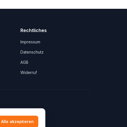
Rechtliches
Impressum
Datenschutz
AGB
Widerruf
Alle akzeptieren