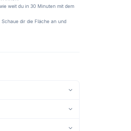
 wie weit du in 30 Minuten mit dem
. Schaue dir die Fläche an und