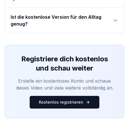
Ist die kostenlose Version für den Alltag
genug?
Registriere dich kostenlos
und schau weiter
Erstelle ein kostenloses Konto und schaue
dieses Video und viele weitere vollständig an.
Kostenlos registrieren