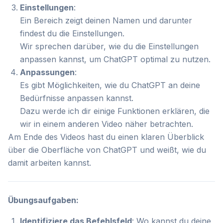
Einstellungen
:
Ein Bereich zeigt deinen Namen und darunter
findest du die Einstellungen.
Wir sprechen darüber, wie du die Einstellungen
anpassen kannst, um ChatGPT optimal zu nutzen.
Anpassungen
:
Es gibt Möglichkeiten, wie du ChatGPT an deine
Bedürfnisse anpassen kannst.
Dazu werde ich dir einige Funktionen erklären, die
wir in einem anderen Video näher betrachten.
Am Ende des Videos hast du einen klaren Überblick
über die Oberfläche von ChatGPT und weißt, wie du
damit arbeiten kannst.
Übungsaufgaben:
Identifiziere das Befehlsfeld
: Wo kannst du deine