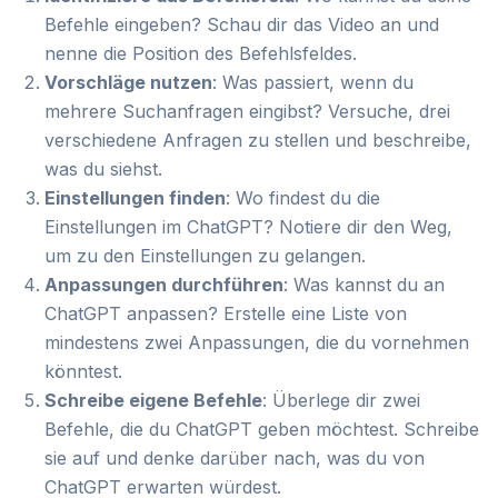
Befehle eingeben? Schau dir das Video an und
nenne die Position des Befehlsfeldes.
Vorschläge nutzen
: Was passiert, wenn du
mehrere Suchanfragen eingibst? Versuche, drei
verschiedene Anfragen zu stellen und beschreibe,
was du siehst.
Einstellungen finden
: Wo findest du die
Einstellungen im ChatGPT? Notiere dir den Weg,
um zu den Einstellungen zu gelangen.
Anpassungen durchführen
: Was kannst du an
ChatGPT anpassen? Erstelle eine Liste von
mindestens zwei Anpassungen, die du vornehmen
könntest.
Schreibe eigene Befehle
: Überlege dir zwei
Befehle, die du ChatGPT geben möchtest. Schreibe
sie auf und denke darüber nach, was du von
ChatGPT erwarten würdest.