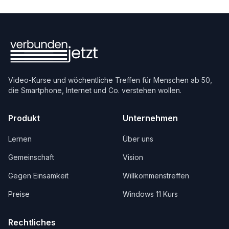
Video-Kurse und wöchentliche Treffen für Menschen ab 50,
die Smartphone, Internet und Co. verstehen wollen.
Produkt
Unternehmen
Lernen
Über uns
Gemeinschaft
Vision
Gegen Einsamkeit
Willkommenstreffen
Preise
Windows 11 Kurs
Rechtliches