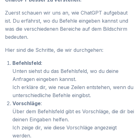
Zuerst schauen wir uns an, wie ChatGPT aufgebaut
ist. Du erfährst, wo du Befehle eingeben kannst und
was die verschiedenen Bereiche auf dem Bildschirm
bedeuten.
Hier sind die Schritte, die wir durchgehen:
Befehlsfeld
:
Unten siehst du das Befehlsfeld, wo du deine
Anfragen eingeben kannst.
Ich erkläre dir, wie neue Zeilen entstehen, wenn du
unterschiedliche Befehle eingibst.
Vorschläge
:
Über dem Befehlsfeld gibt es Vorschläge, die dir bei
deinen Eingaben helfen.
Ich zeige dir, wie diese Vorschläge angezeigt
werden.