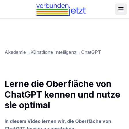
Akademie
→
Künstliche Intelligenz
→
ChatGPT
Lerne die Oberfläche von
ChatGPT kennen und nutze
sie optimal
In diesem Video lernen wir, die Oberfläche von
ChatGPT besser zu verstehen.