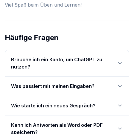
Viel Spaß beim Üben und Lernen!
Häufige Fragen
Brauche ich ein Konto, um ChatGPT zu
nutzen?
Was passiert mit meinen Eingaben?
Wie starte ich ein neues Gespräch?
Kann ich Antworten als Word oder PDF
speichern?