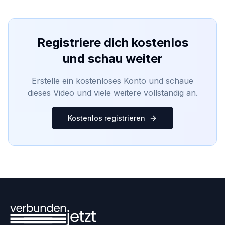
Registriere dich kostenlos
und schau weiter
Erstelle ein kostenloses Konto und schaue
dieses Video und viele weitere vollständig an.
Kostenlos registrieren