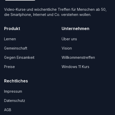
Video-Kurse und wöchentliche Treffen für Menschen ab 50,
die Smartphone, Internet und Co. verstehen wollen.
Produkt
Unternehmen
Lernen
Über uns
Gemeinschaft
Vision
Gegen Einsamkeit
Willkommenstreffen
Preise
Windows 11 Kurs
Rechtliches
Impressum
Datenschutz
AGB