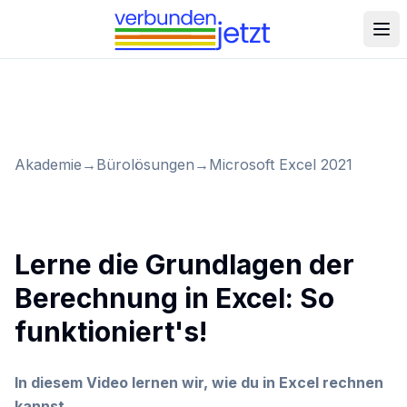
Akademie
→
Bürolösungen
→
Microsoft Excel 2021
Lerne die Grundlagen der
Berechnung in Excel: So
funktioniert's!
In diesem Video lernen wir, wie du in Excel rechnen
kannst.