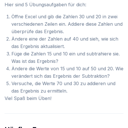
Hier sind 5 Übungsaufgaben für dich:
Öffne Excel und gib die Zahlen 30 und 20 in zwei
verschiedenen Zeilen ein. Addiere diese Zahlen und
überprüfe das Ergebnis.
Ändere eine der Zahlen auf 40 und sieh, wie sich
das Ergebnis aktualisiert.
Füge die Zahlen 15 und 10 ein und subtrahiere sie.
Was ist das Ergebnis?
Ändere die Werte von 15 und 10 auf 50 und 20. Wie
verändert sich das Ergebnis der Subtraktion?
Versuche, die Werte 70 und 30 zu addieren und
das Ergebnis zu ermitteln.
Viel Spaß beim Üben!