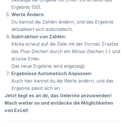
Ergebnis (50).
Werte Ändern:
Du kannst die Zahlen ändern, und das Ergebnis
aktualisiert sich automatisch.
Subtraktion von Zahlen:
Klicke erneut auf die Zeile mit der Formel. Ersetze
das Plus-Zeichen durch ein Minus-Zeichen (-) und
drücke Enter.
Das neue Ergebnis wird angezeigt.
Ergebnisse Automatisch Anpassen:
Auch hier kannst du die Werte ändern, und das
Ergebnis passt sich an.
Jetzt liegt es an dir, das Gelernte anzuwenden!
Mach weiter so und entdecke die Möglichkeiten
von Excel!