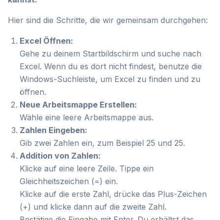
Hier sind die Schritte, die wir gemeinsam durchgehen:
Excel Öffnen:
Gehe zu deinem Startbildschirm und suche nach
Excel. Wenn du es dort nicht findest, benutze die
Windows-Suchleiste, um Excel zu finden und zu
öffnen.
Neue Arbeitsmappe Erstellen:
Wähle eine leere Arbeitsmappe aus.
Zahlen Eingeben:
Gib zwei Zahlen ein, zum Beispiel 25 und 25.
Addition von Zahlen:
Klicke auf eine leere Zeile. Tippe ein
Gleichheitszeichen (=) ein.
Klicke auf die erste Zahl, drücke das Plus-Zeichen
(+) und klicke dann auf die zweite Zahl.
Bestätige die Eingabe mit Enter. Du erhältst das