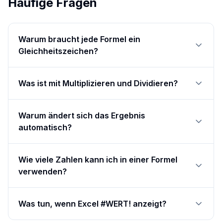
Häufige Fragen
Warum braucht jede Formel ein
Gleichheitszeichen?
Was ist mit Multiplizieren und Dividieren?
Warum ändert sich das Ergebnis
automatisch?
Wie viele Zahlen kann ich in einer Formel
verwenden?
Was tun, wenn Excel #WERT! anzeigt?