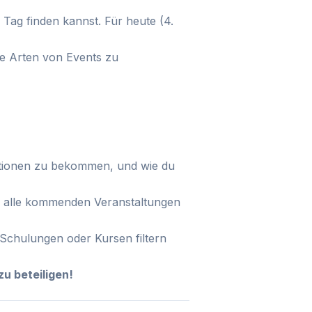
Tag finden kannst. Für heute (4.
ie Arten von Events zu
mationen zu bekommen, und wie du
d alle kommenden Veranstaltungen
-Schulungen oder Kursen filtern
zu beteiligen!