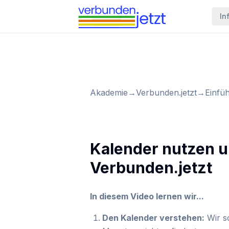
In
Akademie
→
Verbunden.jetzt
→
Einfü
Kalender nutzen u
Verbunden.jetzt
In diesem Video lernen wir...
Den Kalender verstehen:
Wir s