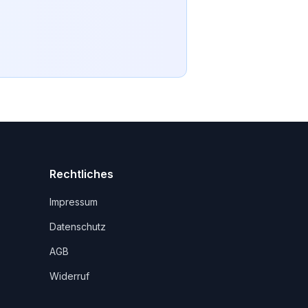
Rechtliches
Impressum
Datenschutz
AGB
Widerruf