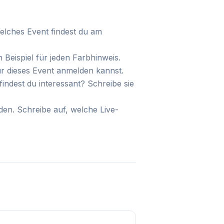
elches Event findest du am
Beispiel für jeden Farbhinweis.
ür dieses Event anmelden kannst.
ndest du interessant? Schreibe sie
en. Schreibe auf, welche Live-