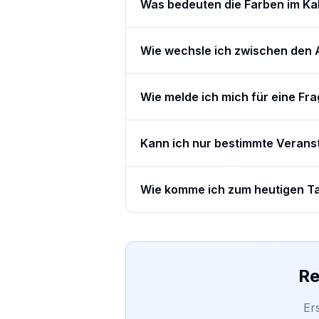
Was bedeuten die Farben im Ka
Wie wechsle ich zwischen den 
Wie melde ich mich für eine Fr
Kann ich nur bestimmte Verans
Wie komme ich zum heutigen T
Re
Er