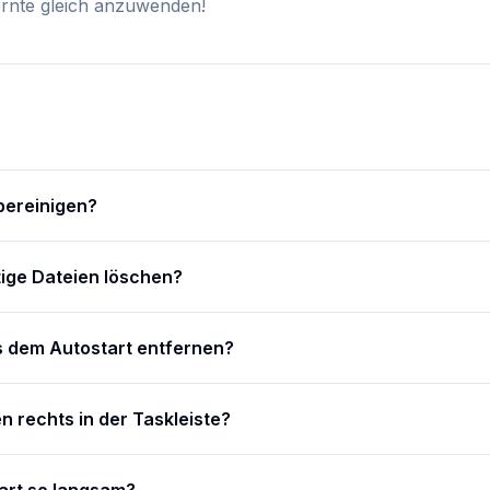
rnte gleich anzuwenden!
 bereinigen?
ige Dateien löschen?
 dem Autostart entfernen?
 rechts in der Taskleiste?