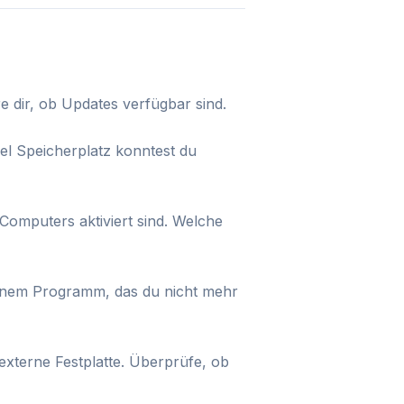
 dir, ob Updates verfügbar sind.
iel Speicherplatz konntest du
Computers aktiviert sind. Welche
einem Programm, das du nicht mehr
externe Festplatte. Überprüfe, ob