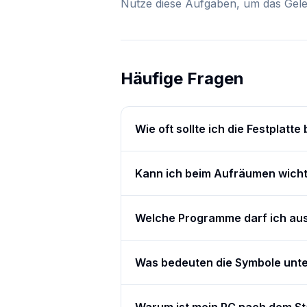
Nutze diese Aufgaben, um das Gele
Häufige Fragen
Wie oft sollte ich die Festplatte
Kann ich beim Aufräumen wicht
Welche Programme darf ich aus
Was bedeuten die Symbole unten