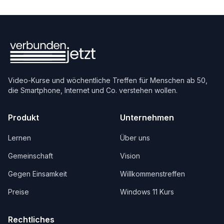
Video-Kurse und wöchentliche Treffen für Menschen ab 50,
die Smartphone, Internet und Co. verstehen wollen.
Produkt
Unternehmen
Lernen
Über uns
Gemeinschaft
Vision
Gegen Einsamkeit
Willkommenstreffen
Preise
Windows 11 Kurs
Rechtliches