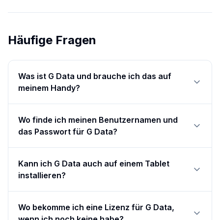
Häufige Fragen
Was ist G Data und brauche ich das auf
meinem Handy?
Wo finde ich meinen Benutzernamen und
das Passwort für G Data?
Kann ich G Data auch auf einem Tablet
installieren?
Wo bekomme ich eine Lizenz für G Data,
wenn ich noch keine habe?