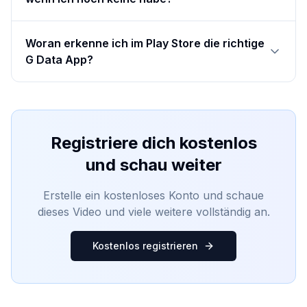
Woran erkenne ich im Play Store die richtige
G Data App?
Registriere dich kostenlos
und schau weiter
Erstelle ein kostenloses Konto und schaue
dieses Video und viele weitere vollständig an.
Kostenlos registrieren