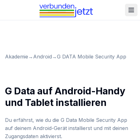
Akademie
→
Android
→
G DATA Mobile Security App
G Data auf Android-Handy
und Tablet installieren
Du erfährst, wie du die G Data Mobile Security App
auf deinem Android-Gerät installierst und mit deinen
Zugangsdaten aktivierst.