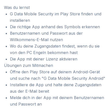
Was du lernst
G Data Mobile Security im Play Store finden und
installieren
Die richtige App anhand des Symbols erkennen
Benutzernamen und Passwort aus der
Willkommens-E-Mail nutzen
Wo du deine Zugangsdaten findest, wenn du sie
von den PC Engeln bekommen hast
Die App mit deiner Lizenz aktivieren
Übungen zum Mitmachen
Öffne den Play Store auf deinem Android-Gerät
und suche nach "G Data Mobile Security Android"
Installiere die App und halte deine Zugangsdaten
aus der E-Mail bereit
Melde dich in der App mit deinem Benutzernamen
und Passwort an