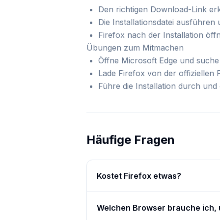
Den richtigen Download-Link er
Die Installationsdatei ausführen 
Firefox nach der Installation öff
Übungen zum Mitmachen
Öffne Microsoft Edge und suche 
Lade Firefox von der offiziellen
Führe die Installation durch und
Häufige Fragen
Kostet Firefox etwas?
Welchen Browser brauche ich, 