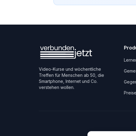
Prod
Lerne
Video-Kurse und wöchentliche
Gemei
Treffen für Menschen ab 50, die
Smartphone, Internet und Co.
Gegen
verstehen wollen.
Preis