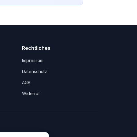
Rechtliches
Impressum
Datenschutz
AGB
Widerruf