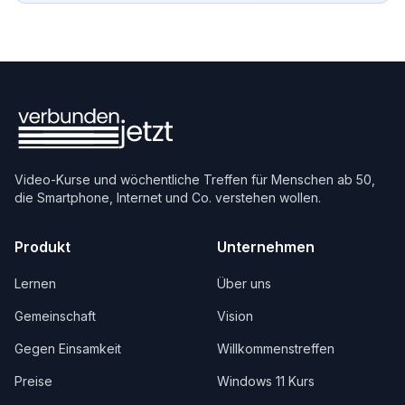
Video-Kurse und wöchentliche Treffen für Menschen ab 50,
die Smartphone, Internet und Co. verstehen wollen.
Produkt
Unternehmen
Lernen
Über uns
Gemeinschaft
Vision
Gegen Einsamkeit
Willkommenstreffen
Preise
Windows 11 Kurs