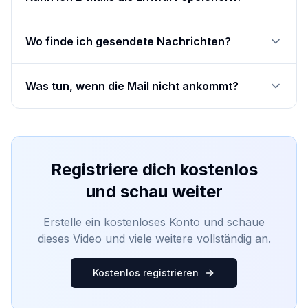
Wo finde ich gesendete Nachrichten?
Was tun, wenn die Mail nicht ankommt?
Registriere dich kostenlos
und schau weiter
Erstelle ein kostenloses Konto und schaue
dieses Video und viele weitere vollständig an.
Kostenlos registrieren