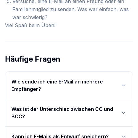
Versuche, eine E-Mail an einen Freund oder ein
Familienmitglied zu senden. Was war einfach, was
war schwierig?
Viel Spaß beim Üben!
Häufige Fragen
Wie sende ich eine E-Mail an mehrere
Empfänger?
Was ist der Unterschied zwischen CC und
BCC?
Kann ich E-Mails als Entwurf speichern?