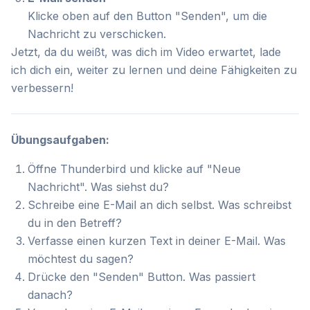
Klicke oben auf den Button "Senden", um die
Nachricht zu verschicken.
Jetzt, da du weißt, was dich im Video erwartet, lade
ich dich ein, weiter zu lernen und deine Fähigkeiten zu
verbessern!
Übungsaufgaben:
Öffne Thunderbird und klicke auf "Neue
Nachricht". Was siehst du?
Schreibe eine E-Mail an dich selbst. Was schreibst
du in den Betreff?
Verfasse einen kurzen Text in deiner E-Mail. Was
möchtest du sagen?
Drücke den "Senden" Button. Was passiert
danach?