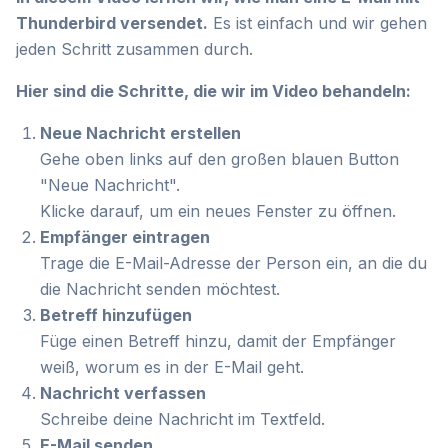
Thunderbird versendet.
Es ist einfach und wir gehen
jeden Schritt zusammen durch.
Hier sind die Schritte, die wir im Video behandeln:
Neue Nachricht erstellen
Gehe oben links auf den großen blauen Button
"Neue Nachricht".
Klicke darauf, um ein neues Fenster zu öffnen.
Empfänger eintragen
Trage die E-Mail-Adresse der Person ein, an die du
die Nachricht senden möchtest.
Betreff hinzufügen
Füge einen Betreff hinzu, damit der Empfänger
weiß, worum es in der E-Mail geht.
Nachricht verfassen
Schreibe deine Nachricht im Textfeld.
E-Mail senden