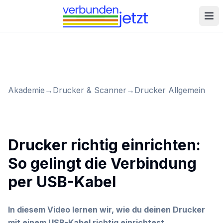
Akademie
→
Drucker & Scanner
→
Drucker Allgemein
Drucker richtig einrichten:
So gelingt die Verbindung
per USB-Kabel
In diesem Video lernen wir, wie du deinen Drucker
mit einem USB-Kabel richtig einrichtest.