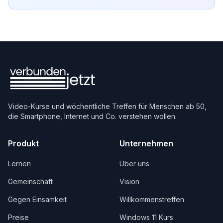
Video-Kurse und wöchentliche Treffen für Menschen ab 50,
die Smartphone, Internet und Co. verstehen wollen.
Produkt
Unternehmen
Lernen
Über uns
Gemeinschaft
Vision
Gegen Einsamkeit
Willkommenstreffen
Preise
Windows 11 Kurs