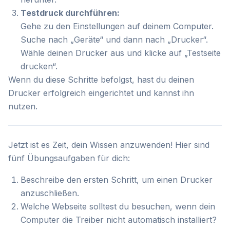
Testdruck durchführen:
Gehe zu den Einstellungen auf deinem Computer.
Suche nach „Geräte“ und dann nach „Drucker“.
Wähle deinen Drucker aus und klicke auf „Testseite
drucken“.
Wenn du diese Schritte befolgst, hast du deinen
Drucker erfolgreich eingerichtet und kannst ihn
nutzen.
Jetzt ist es Zeit, dein Wissen anzuwenden! Hier sind
fünf Übungsaufgaben für dich:
Beschreibe den ersten Schritt, um einen Drucker
anzuschließen.
Welche Webseite solltest du besuchen, wenn dein
Computer die Treiber nicht automatisch installiert?