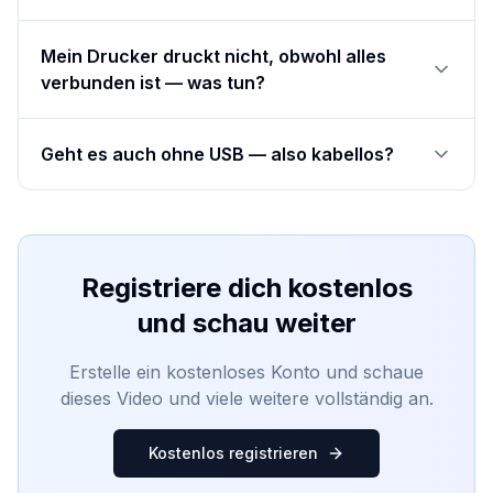
Mein Drucker druckt nicht, obwohl alles
verbunden ist — was tun?
Geht es auch ohne USB — also kabellos?
Registriere dich kostenlos
und schau weiter
Erstelle ein kostenloses Konto und schaue
dieses Video und viele weitere vollständig an.
Kostenlos registrieren