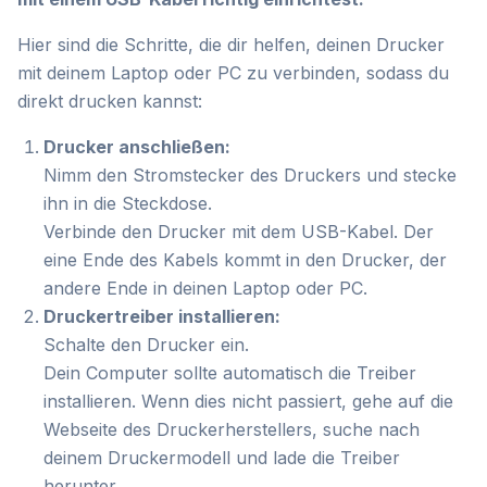
Hier sind die Schritte, die dir helfen, deinen Drucker
mit deinem Laptop oder PC zu verbinden, sodass du
direkt drucken kannst:
Drucker anschließen:
Nimm den Stromstecker des Druckers und stecke
ihn in die Steckdose.
Verbinde den Drucker mit dem USB-Kabel. Der
eine Ende des Kabels kommt in den Drucker, der
andere Ende in deinen Laptop oder PC.
Druckertreiber installieren:
Schalte den Drucker ein.
Dein Computer sollte automatisch die Treiber
installieren. Wenn dies nicht passiert, gehe auf die
Webseite des Druckerherstellers, suche nach
deinem Druckermodell und lade die Treiber
herunter.