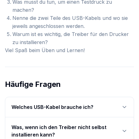
Was musst du tun, um einen Testdruck zu
machen?
Nenne die zwei Teile des USB-Kabels und wo sie
jeweils angeschlossen werden.
Warum ist es wichtig, die Treiber für den Drucker
zu installieren?
Viel Spaß beim Üben und Lernen!
Häufige Fragen
Welches USB-Kabel brauche ich?
Was, wenn ich den Treiber nicht selbst
installieren kann?