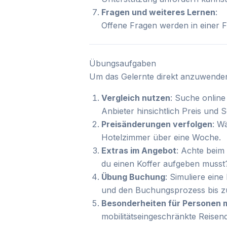
Fragen und weiteres Lernen
:
Offene Fragen werden in einer F
Übungsaufgaben
Um das Gelernte direkt anzuwenden
Vergleich nutzen
: Suche online
Anbieter hinsichtlich Preis und S
Preisänderungen verfolgen
: W
Hotelzimmer über eine Woche.
Extras im Angebot
: Achte beim
du einen Koffer aufgeben musst
Übung Buchung
: Simuliere ein
und den Buchungsprozess bis zu
Besonderheiten für Personen 
mobilitätseingeschränkte Reisen