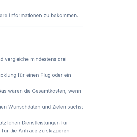
itere Informationen zu bekommen.
d vergleiche mindestens drei
cklung für einen Flug oder ein
 Was wären die Gesamtkosten, wenn
einen Wunschdaten und Zielen suchst
ätzlichen Dienstleistungen für
für die Anfrage zu skizzieren.