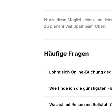
Nutze diese Möglichkeiten, um dein
zu planen! Viel Spaß beim Üben!
Häufige Fragen
Lohnt sich Online-Buchung ge
Wie finde ich die günstigsten F
Was ist mit Reisen mit Rollstuhl?