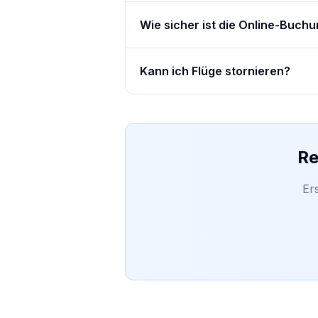
Wie sicher ist die Online-Buch
Kann ich Flüge stornieren?
Re
Er