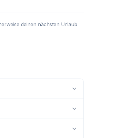
cherweise deinen nächsten Urlaub