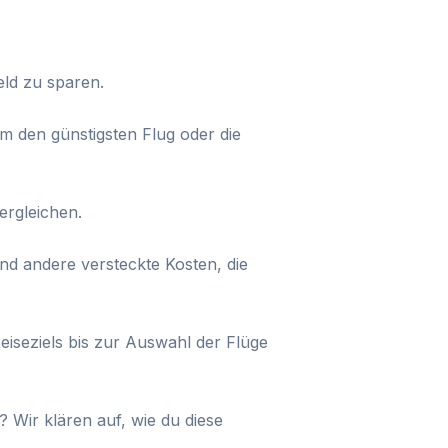
eld zu sparen.
um den günstigsten Flug oder die
ergleichen.
d andere versteckte Kosten, die
eiseziels bis zur Auswahl der Flüge
 Wir klären auf, wie du diese