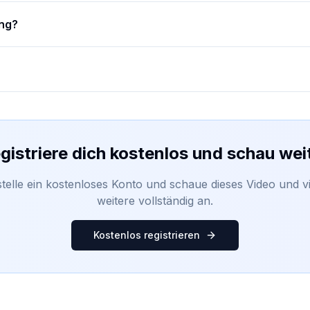
ung?
gistriere dich kostenlos und schau wei
stelle ein kostenloses Konto und schaue dieses Video und vi
weitere vollständig an.
Kostenlos registrieren