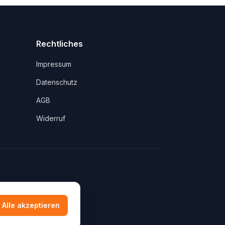
Rechtliches
Impressum
Datenschutz
AGB
Widerruf
Alle akzeptieren