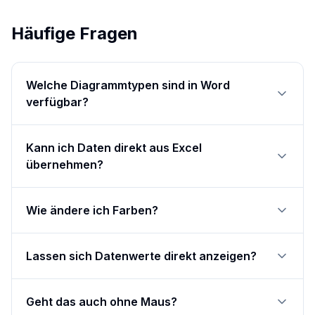
Häufige Fragen
Welche Diagrammtypen sind in Word
verfügbar?
Kann ich Daten direkt aus Excel
übernehmen?
Wie ändere ich Farben?
Lassen sich Datenwerte direkt anzeigen?
Geht das auch ohne Maus?