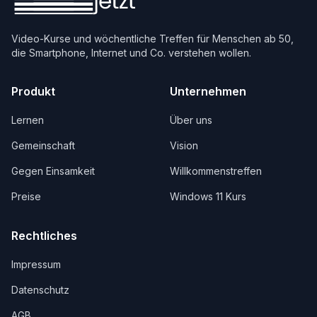
Video-Kurse und wöchentliche Treffen für Menschen ab 50,
die Smartphone, Internet und Co. verstehen wollen.
Produkt
Unternehmen
Lernen
Über uns
Gemeinschaft
Vision
Gegen Einsamkeit
Willkommenstreffen
Preise
Windows 11 Kurs
Rechtliches
Impressum
Datenschutz
AGB