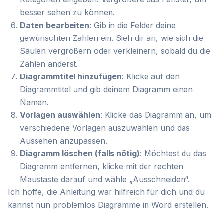
besser sehen zu können.
Daten bearbeiten
: Gib in die Felder deine
gewünschten Zahlen ein. Sieh dir an, wie sich die
Säulen vergrößern oder verkleinern, sobald du die
Zahlen änderst.
Diagrammtitel hinzufügen
: Klicke auf den
Diagrammtitel und gib deinem Diagramm einen
Namen.
Vorlagen auswählen
: Klicke das Diagramm an, um
verschiedene Vorlagen auszuwählen und das
Aussehen anzupassen.
Diagramm löschen (falls nötig)
: Möchtest du das
Diagramm entfernen, klicke mit der rechten
Maustaste darauf und wähle „Ausschneiden“.
Ich hoffe, die Anleitung war hilfreich für dich und du
kannst nun problemlos Diagramme in Word erstellen.