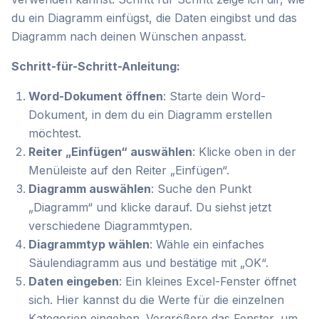
du ein Diagramm einfügst, die Daten eingibst und das
Diagramm nach deinen Wünschen anpasst.
Schritt-für-Schritt-Anleitung:
Word-Dokument öffnen
: Starte dein Word-
Dokument, in dem du ein Diagramm erstellen
möchtest.
Reiter „Einfügen“ auswählen
: Klicke oben in der
Menüleiste auf den Reiter „Einfügen“.
Diagramm auswählen
: Suche den Punkt
„Diagramm“ und klicke darauf. Du siehst jetzt
verschiedene Diagrammtypen.
Diagrammtyp wählen
: Wähle ein einfaches
Säulendiagramm aus und bestätige mit „OK“.
Daten eingeben
: Ein kleines Excel-Fenster öffnet
sich. Hier kannst du die Werte für die einzelnen
Kategorien eingeben. Vergrößere das Fenster, um