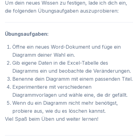
Um dein neues Wissen zu festigen, lade ich dich ein,
die folgenden Übungsaufgaben auszuprobieren:
Übungsaufgaben:
Öffne ein neues Word-Dokument und füge ein
Diagramm deiner Wahl ein.
Gib eigene Daten in die Excel-Tabelle des
Diagramms ein und beobachte die Veränderungen.
Benenne dein Diagramm mit einem passenden Titel.
Experimentiere mit verschiedenen
Diagrammvorlagen und wähle eine, die dir gefällt.
Wenn du ein Diagramm nicht mehr benötigst,
probiere aus, wie du es löschen kannst.
Viel Spaß beim Üben und weiter lernen!