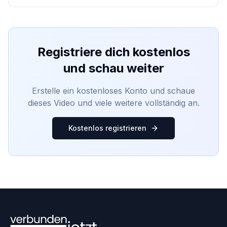
Registriere dich kostenlos
und schau weiter
Erstelle ein kostenloses Konto und schaue
dieses Video und viele weitere vollständig an.
Kostenlos registrieren