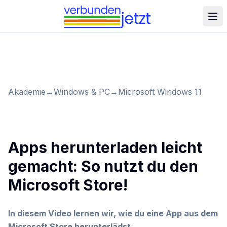
Akademie
→
Windows & PC
→
Microsoft Windows 11
Apps herunterladen leicht
gemacht: So nutzt du den
Microsoft Store!
In diesem Video lernen wir, wie du eine App aus dem
Microsoft Store herunterlädst.