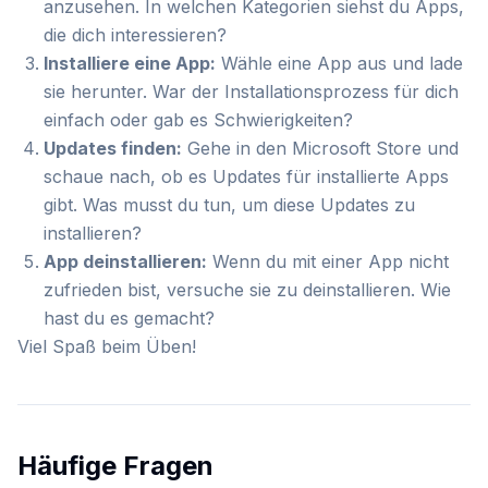
anzusehen. In welchen Kategorien siehst du Apps,
die dich interessieren?
Installiere eine App:
Wähle eine App aus und lade
sie herunter. War der Installationsprozess für dich
einfach oder gab es Schwierigkeiten?
Updates finden:
Gehe in den Microsoft Store und
schaue nach, ob es Updates für installierte Apps
gibt. Was musst du tun, um diese Updates zu
installieren?
App deinstallieren:
Wenn du mit einer App nicht
zufrieden bist, versuche sie zu deinstallieren. Wie
hast du es gemacht?
Viel Spaß beim Üben!
Häufige Fragen