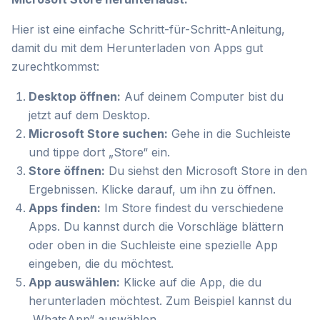
Hier ist eine einfache Schritt-für-Schritt-Anleitung,
damit du mit dem Herunterladen von Apps gut
zurechtkommst:
Desktop öffnen:
Auf deinem Computer bist du
jetzt auf dem Desktop.
Microsoft Store suchen:
Gehe in die Suchleiste
und tippe dort „Store“ ein.
Store öffnen:
Du siehst den Microsoft Store in den
Ergebnissen. Klicke darauf, um ihn zu öffnen.
Apps finden:
Im Store findest du verschiedene
Apps. Du kannst durch die Vorschläge blättern
oder oben in die Suchleiste eine spezielle App
eingeben, die du möchtest.
App auswählen:
Klicke auf die App, die du
herunterladen möchtest. Zum Beispiel kannst du
„WhatsApp“ auswählen.