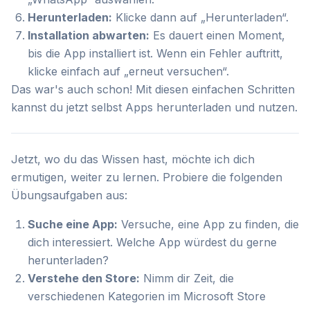
Herunterladen:
Klicke dann auf „Herunterladen“.
Installation abwarten:
Es dauert einen Moment,
bis die App installiert ist. Wenn ein Fehler auftritt,
klicke einfach auf „erneut versuchen“.
Das war's auch schon! Mit diesen einfachen Schritten
kannst du jetzt selbst Apps herunterladen und nutzen.
Jetzt, wo du das Wissen hast, möchte ich dich
ermutigen, weiter zu lernen. Probiere die folgenden
Übungsaufgaben aus:
Suche eine App:
Versuche, eine App zu finden, die
dich interessiert. Welche App würdest du gerne
herunterladen?
Verstehe den Store:
Nimm dir Zeit, die
verschiedenen Kategorien im Microsoft Store