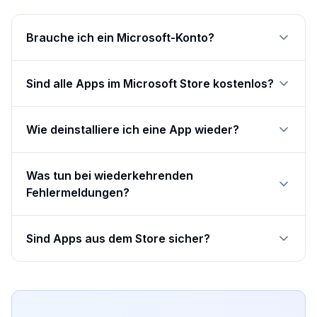
Brauche ich ein Microsoft-Konto?
Sind alle Apps im Microsoft Store kostenlos?
Wie deinstalliere ich eine App wieder?
Was tun bei wiederkehrenden
Fehlermeldungen?
Sind Apps aus dem Store sicher?