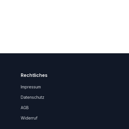
Rechtliches
Impressum
Datenschutz
AGB
Widerruf